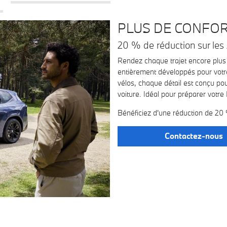
PLUS DE CONFORT
20 % de réduction sur le
Rendez chaque trajet encore plus
entièrement développés pour votre
vélos, chaque détail est conçu pour 
voiture. Idéal pour préparer votr
Bénéficiez d'une réduction de 20
Contactez-nous