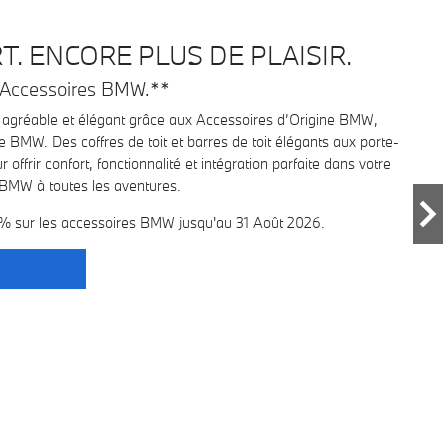
. ENCORE PLUS DE PLAISIR.
s Accessoires BMW.**
 agréable et élégant grâce aux Accessoires d’Origine BMW,
 BMW. Des coffres de toit et barres de toit élégants aux porte-
offrir confort, fonctionnalité et intégration parfaite dans votre
e BMW à toutes les aventures.
 % sur les accessoires BMW jusqu'au 31 Août 2026.