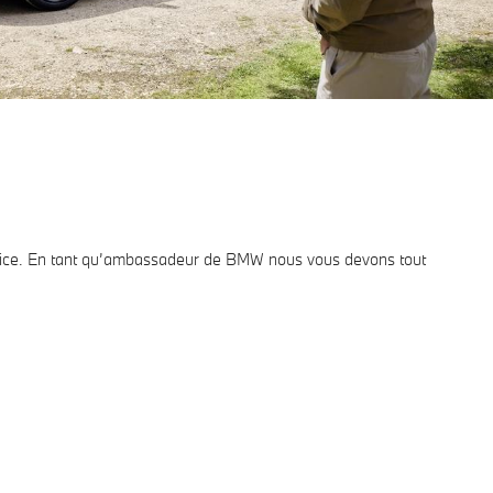
ervice. En tant qu’ambassadeur de BMW nous vous devons tout