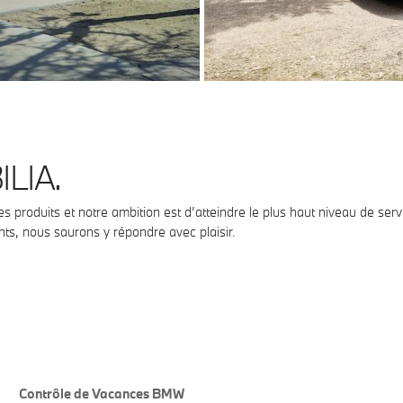
LIA.
 produits et notre ambition est d’atteindre le plus haut niveau de s
ts, nous saurons y répondre avec plaisir.
Contrôle de Vacances BMW