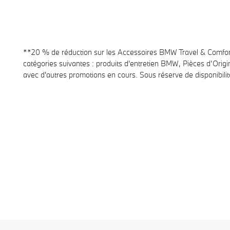
**20 % de réduction sur les Accessoires BMW Travel
&
Comfor
catégories suivantes : produits d'entretien BMW, Pièces d’
avec d'autres promotions en cours. Sous réserve de disponibilit