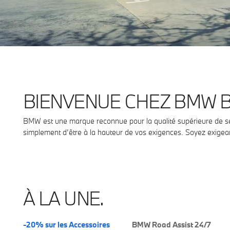
BIENVENUE CHEZ BMW BI
BMW est une marque reconnue pour la qualité supérieure de ses
simplement d’être à la hauteur de vos exigences. Soyez exigean
À LA UNE.
-20% sur les Accessoires
BMW Road Assist 24/7