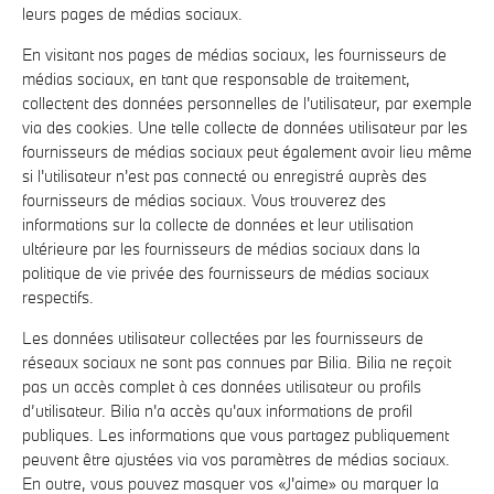
leurs pages de médias sociaux.
En visitant nos pages de médias sociaux, les fournisseurs de
médias sociaux, en tant que responsable de traitement,
collectent des données personnelles de l'utilisateur, par exemple
via des cookies. Une telle collecte de données utilisateur par les
fournisseurs de médias sociaux peut également avoir lieu même
si l'utilisateur n'est pas connecté ou enregistré auprès des
fournisseurs de médias sociaux. Vous trouverez des
informations sur la collecte de données et leur utilisation
ultérieure par les fournisseurs de médias sociaux dans la
politique de vie privée des fournisseurs de médias sociaux
respectifs.
Les données utilisateur collectées par les fournisseurs de
réseaux sociaux ne sont pas connues par Bilia. Bilia ne reçoit
pas un accès complet à ces données utilisateur ou profils
d’utilisateur. Bilia n'a accès qu'aux informations de profil
publiques. Les informations que vous partagez publiquement
peuvent être ajustées via vos paramètres de médias sociaux.
En outre, vous pouvez masquer vos «J'aime» ou marquer la