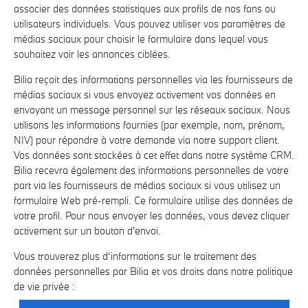
associer des données statistiques aux profils de nos fans ou
utilisateurs individuels. Vous pouvez utiliser vos paramètres de
médias sociaux pour choisir le formulaire dans lequel vous
souhaitez voir les annonces ciblées.
Bilia reçoit des informations personnelles via les fournisseurs de
médias sociaux si vous envoyez activement vos données en
envoyant un message personnel sur les réseaux sociaux. Nous
utilisons les informations fournies (par exemple, nom, prénom,
NIV) pour répondre à votre demande via notre support client.
Vos données sont stockées à cet effet dans notre système CRM.
Bilia recevra également des informations personnelles de votre
part via les fournisseurs de médias sociaux si vous utilisez un
formulaire Web pré-rempli. Ce formulaire utilise des données de
votre profil. Pour nous envoyer les données, vous devez cliquer
activement sur un bouton d'envoi.
Vous trouverez plus d’informations sur le traitement des
données personnelles par Bilia et vos droits dans notre politique
de vie privée :