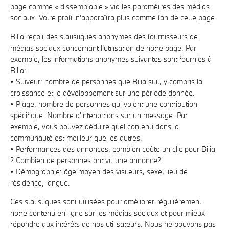
page comme « dissemblable » via les paramètres des médias
sociaux. Votre profil n'apparaîtra plus comme fan de cette page.
Bilia reçoit des statistiques anonymes des fournisseurs de
médias sociaux concernant l'utilisation de notre page. Par
exemple, les informations anonymes suivantes sont fournies à
Bilia:
• Suiveur: nombre de personnes que Bilia suit, y compris la
croissance et le développement sur une période donnée.
• Plage: nombre de personnes qui voient une contribution
spécifique. Nombre d'interactions sur un message. Par
exemple, vous pouvez déduire quel contenu dans la
communauté est meilleur que les autres.
• Performances des annonces: combien coûte un clic pour Bilia
? Combien de personnes ont vu une annonce?
• Démographie: âge moyen des visiteurs, sexe, lieu de
résidence, langue.
Ces statistiques sont utilisées pour améliorer régulièrement
notre contenu en ligne sur les médias sociaux et pour mieux
répondre aux intérêts de nos utilisateurs. Nous ne pouvons pas