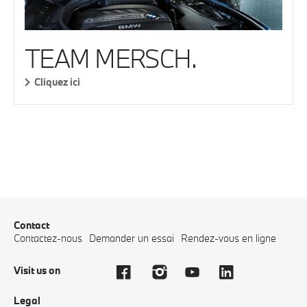
TEAM MERSCH.
Cliquez ici
Contact
Contactez-nous
Demander un essai
Rendez-vous en ligne
Visit us on
Legal