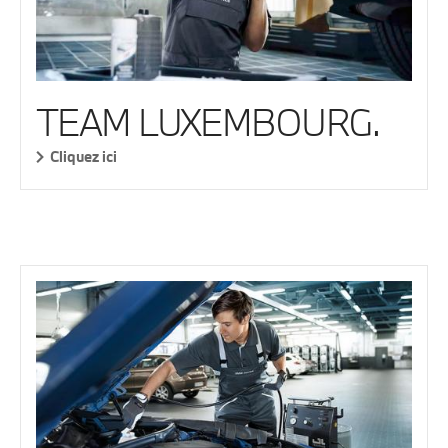
TEAM LUXEMBOURG.
Cliquez ici