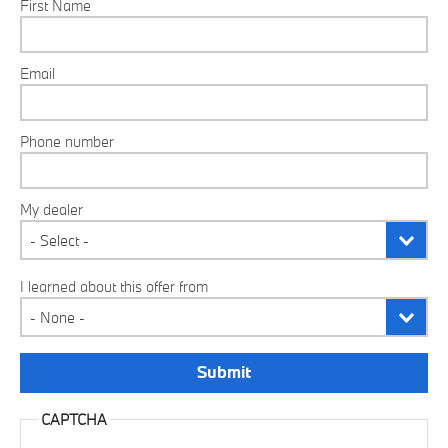
First Name
Email
Phone number
My dealer
I learned about this offer from
CAPTCHA