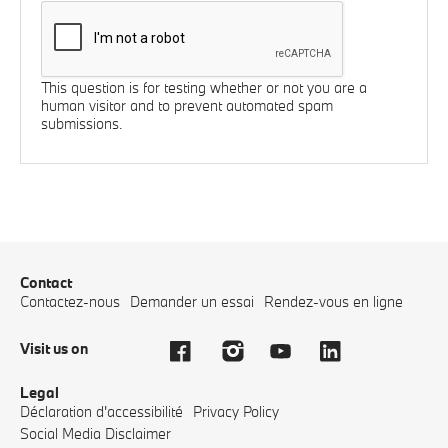
This question is for testing whether or not you are a
human visitor and to prevent automated spam
submissions.
Contact
Contactez-nous
Demander un essai
Rendez-vous en ligne
Visit us on
Legal
Déclaration d'accessibilité
Privacy Policy
Social Media Disclaimer