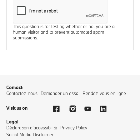
This question is for testing whether or not you are a
human visitor and to prevent automated spam
submissions.
Contact
Contactez-nous
Demander un essai
Rendez-vous en ligne
Visit us on
Legal
Déclaration d'accessibilité
Privacy Policy
Social Media Disclaimer