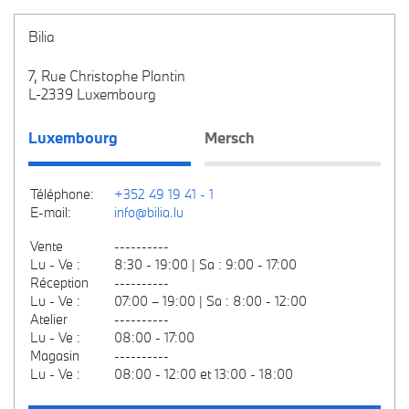
Bilia
7, Rue Christophe Plantin
L-2339 Luxembourg
Luxembourg
Mersch
Téléphone:
+352 49 19 41 - 1
E-mail:
info@bilia.lu
Vente
----------
Lu - Ve :
8:30 - 19:00 | Sa : 9:00 - 17:00
Réception
----------
Lu - Ve :
07:00 – 19:00 | Sa : 8:00 - 12:00
Atelier
----------
Lu - Ve :
08:00 - 17:00
Magasin
----------
Lu - Ve :
08:00 - 12:00 et 13:00 - 18:00