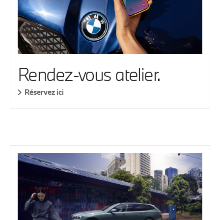
Rendez-vous atelier.
Réservez ici