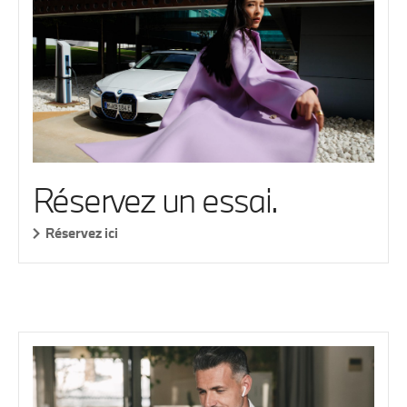
Réservez un essai.
Réservez ici