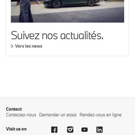
Suivez nos actualités.
Vers les news
Contact
Contactez-nous
Demander un essai
Rendez-vous en ligne
Visit us on