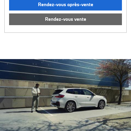
Rendez-vous après-vente
Rendez-vous vente