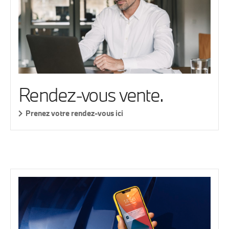
Rendez-vous vente.
Prenez votre rendez-vous ici