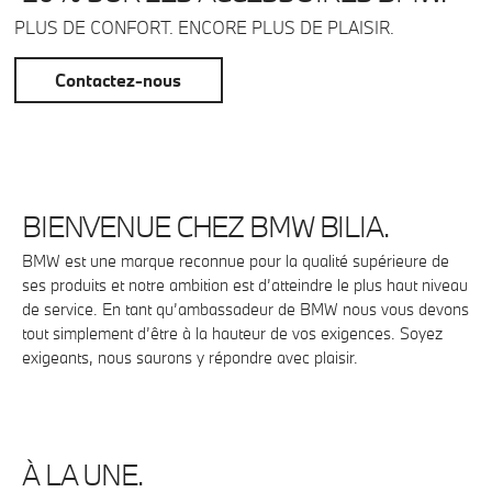
PLUS DE CONFORT. ENCORE PLUS DE PLAISIR.
Contactez-nous
BIENVENUE CHEZ BMW BILIA.
BMW est une marque reconnue pour la qualité supérieure de
ses produits et notre ambition est d’atteindre le plus haut niveau
de service. En tant qu’ambassadeur de BMW nous vous devons
tout simplement d’être à la hauteur de vos exigences. Soyez
exigeants, nous saurons y répondre avec plaisir.
À LA UNE.