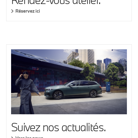
Réservez ici
Suivez nos actualités.