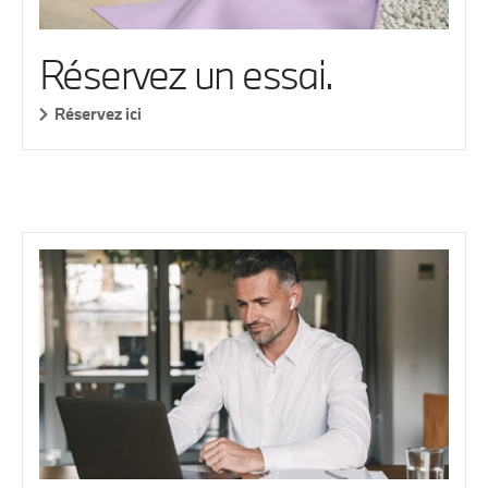
Réservez un essai.
Réservez ici