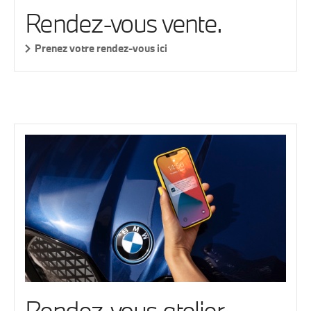
Rendez-vous vente.
Prenez votre rendez-vous ici
Rendez-vous atelier.