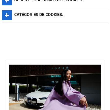
CATÉGORIES DE COOKIES.