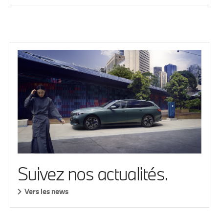
Suivez nos actualités.
Vers les news