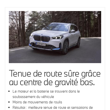
Tenue de route sûre grâce
au centre de gravité bas.
Le moteur et la batterie se trouvent dans le
soubassement du véhicule
Moins de mouvements de roulis
Résultat : meilleure tenue de route et sensations de