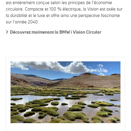
est entièrement conçue selon les principes de l’économie
circulaire. Compacte et 100 % électrique, la Vision est axée sur
la durabilité et le luxe et offre ainsi une perspective fascinante
sur l’année 2040.
Découvrez maintenant la BMW i Vision Circular