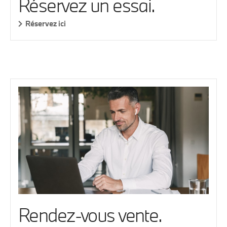
Réservez un essai.
Réservez ici
Rendez-vous vente.