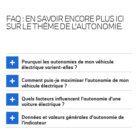
FAQ : EN SAVOIR ENCORE PLUS ICI
SUR LE THÈME DE L’AUTONOMIE.
Pourquoi les autonomies de mon véhicule
électrique varient-elles ?
Comment puis-je maximiser l’autonomie de mon
véhicule électrique ?
Quels facteurs influencent l’autonomie d’une
voiture électrique ?
Données et valeurs générales d’autonomie de
l’indicateur