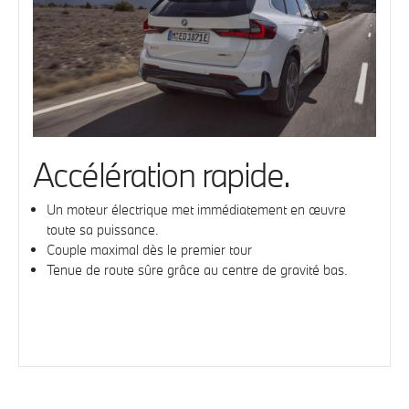
Accélération rapide.
Un moteur électrique met immédiatement en œuvre
toute sa puissance.
Couple maximal dès le premier tour
Tenue de route sûre grâce au centre de gravité bas.