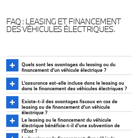
FAQ : LEASING ET FINANCEMENT
DES VÉHICULES ÉLECTRIQUES.
Quels sont les avantages du leasing ou du
financement d’un véhicule électrique ?
L’assurance est-elle incluse dans le leasing ou
dans le financement des véhicules électriques ?
Existe-t-il des avantages fiscaux en cas de
leasing ou de financement d’un véhicule
électrique ?
Le leasing ou le financement du véhicule
électrique bénéficie-t-il d’une subvention de
l’État ?