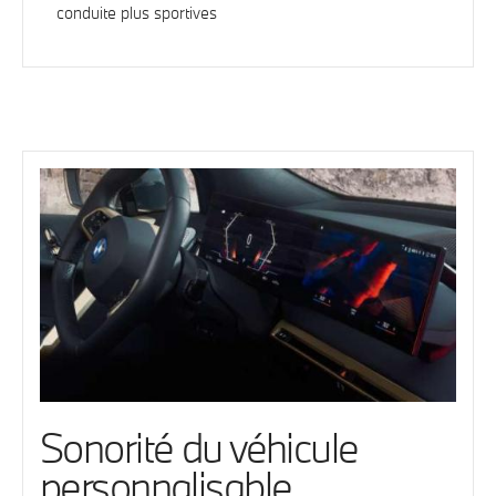
conduite plus sportives
Sonorité du véhicule
personnalisable.