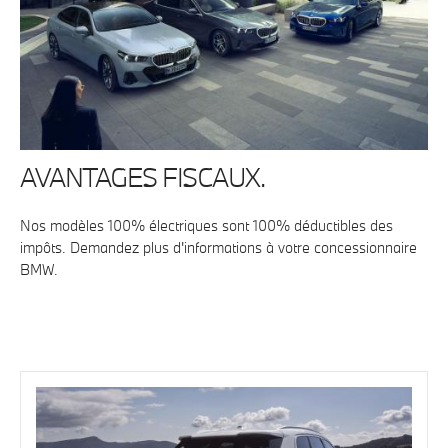
AVANTAGES FISCAUX.
Nos modèles 100% électriques sont 100% déductibles des
impôts. Demandez plus d'informations à votre concessionnaire
BMW.