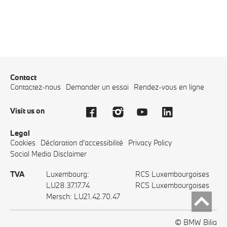
Contact
Contactez-nous
Demander un essai
Rendez-vous en ligne
Visit us on
Legal
Cookies
Déclaration d'accessibilité
Privacy Policy
Social Media Disclaimer
TVA
Luxembourg:
RCS Luxembourgoises
LU28.37.17.74
RCS Luxembourgoises
Mersch: LU21.42.70.47
© BMW Bilia