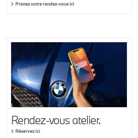
Prenez votre rendez-vous ici
Rendez-vous atelier.
Réservez ici