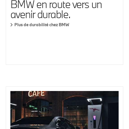
BMW en route vers un
avenir durable.
Plus de durabilité chez BMW