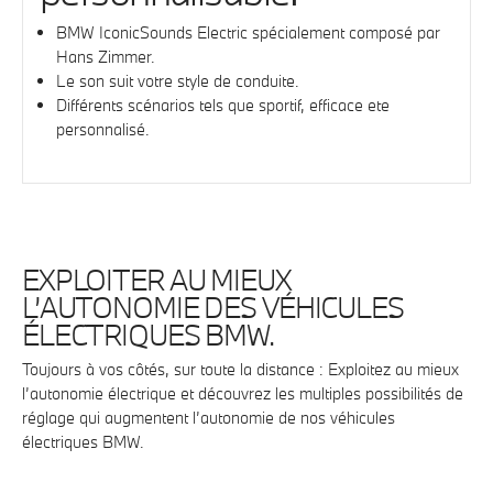
BMW IconicSounds Electric spécialement composé par
Hans Zimmer.
Le son suit votre style de conduite.
Différents scénarios tels que sportif, efficace ete
personnalisé.
EXPLOITER AU MIEUX
L’AUTONOMIE DES VÉHICULES
ÉLECTRIQUES BMW.
Toujours à vos côtés, sur toute la distance : Exploitez au mieux
l’autonomie électrique et découvrez les multiples possibilités de
réglage qui augmentent l’autonomie de nos véhicules
électriques BMW.