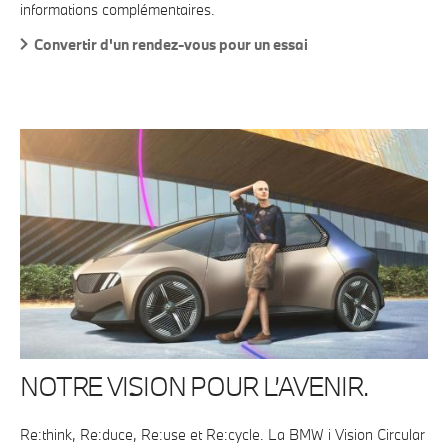
informations complémentaires.
Convertir d'un rendez-vous pour un essai
NOTRE VISION POUR L’AVENIR.
Re:think, Re:duce, Re:use et Re:cycle. La BMW i Vision Circular