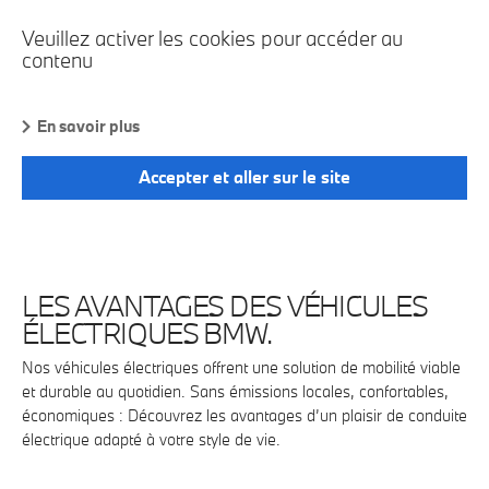
Veuillez activer les cookies pour accéder au
contenu
En savoir plus
Accepter et aller sur le site
LES AVANTAGES DES VÉHICULES
ÉLECTRIQUES BMW.
Nos véhicules électriques offrent une solution de mobilité viable
et durable au quotidien. Sans émissions locales, confortables,
économiques : Découvrez les avantages d’un plaisir de conduite
électrique adapté à votre style de vie.