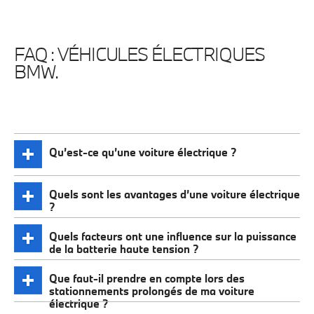
FAQ : VÉHICULES ÉLECTRIQUES
BMW.
Qu’est-ce qu’une voiture électrique ?
Quels sont les avantages d’une voiture électrique
?
Quels facteurs ont une influence sur la puissance
de la batterie haute tension ?
Que faut-il prendre en compte lors des
stationnements prolongés de ma voiture
électrique ?