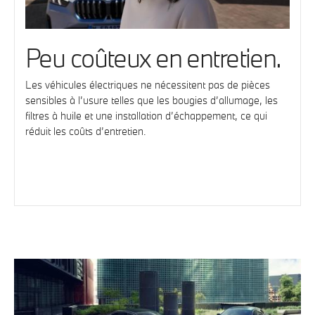
Peu coûteux en entretien.
Les véhicules électriques ne nécessitent pas de pièces
sensibles à l’usure telles que les bougies d’allumage, les
filtres à huile et une installation d’échappement, ce qui
réduit les coûts d’entretien.