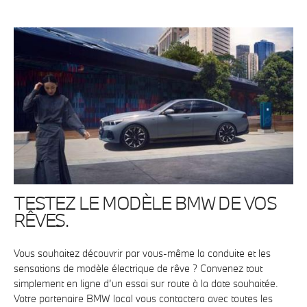
TESTEZ LE MODÈLE BMW DE VOS
RÊVES.
Vous souhaitez découvrir par vous-même la conduite et les
sensations de modèle électrique de rêve ? Convenez tout
simplement en ligne d’un essai sur route à la date souhaitée.
Votre partenaire BMW local vous contactera avec toutes les