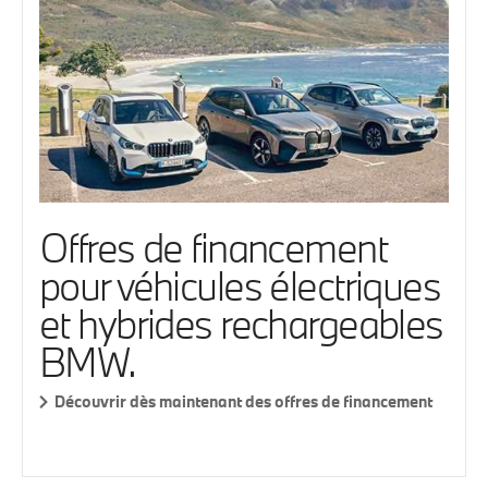
Offres de financement
pour véhicules électriques
et hybrides rechargeables
BMW.
Découvrir dès maintenant des offres de financement