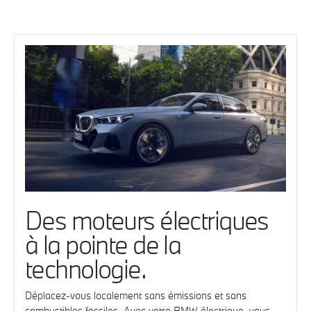
Des moteurs électriques
à la pointe de la
technologie.
Déplacez-vous localement sans émissions et sans
combustibles fossiles. Avec votre BMW électrique, vous