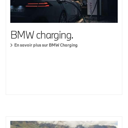
BMW charging.
En savoir plus sur BMW Charging