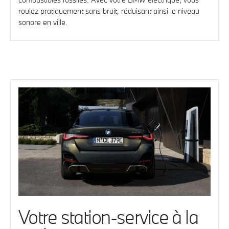
roulez pratiquement sans bruit, réduisant ainsi le niveau
sonore en ville.
Votre station-service à la