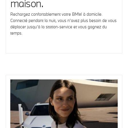
maison.
Rechargez confortablement votre BMW à domicile.
Connecté pendant la nuit, vous n’avez plus besoin de vous
déplacer jusqu’à la station-service et vous gagnez du
temps.