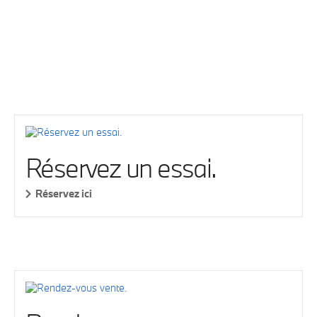
Réservez un essai.
Réservez ici