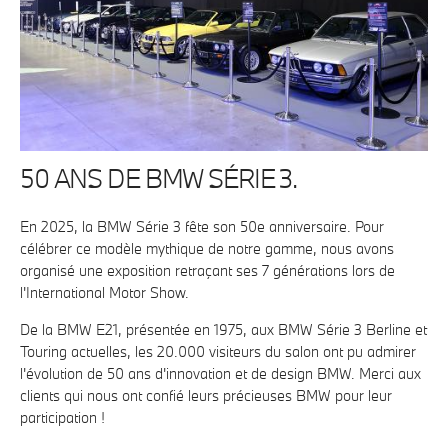
50 ANS DE BMW SÉRIE 3.
En 2025, la BMW Série 3 fête son 50e anniversaire. Pour
célébrer ce modèle mythique de notre gamme, nous avons
organisé une exposition retraçant ses 7 générations lors de
l'International Motor Show.
De la BMW E21, présentée en 1975, aux BMW Série 3 Berline et
Touring actuelles, les 20.000 visiteurs du salon ont pu admirer
l'évolution de 50 ans d'innovation et de design BMW. Merci aux
clients qui nous ont confié leurs précieuses BMW pour leur
participation !