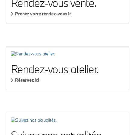
Rendez-vous vente.
Prenez votre rendez-vous ici
Rendez-vous atelier.
Réservez ici