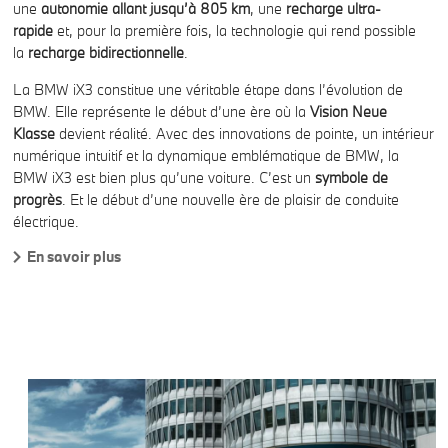
une
autonomie allant jusqu’à 805 km
, une
recharge ultra-
rapide
et, pour la première fois, la technologie qui rend possible
la
recharge bidirectionnelle
.
La BMW iX3 constitue une véritable étape dans l’évolution de
BMW. Elle représente le début d’une ère où la
Vision Neue
Klasse
devient réalité. Avec des innovations de pointe, un intérieur
numérique intuitif et la dynamique emblématique de BMW, la
BMW iX3 est bien plus qu’une voiture. C’est un
symbole de
progrès
. Et le début d’une nouvelle ère de plaisir de conduite
électrique.
En savoir plus