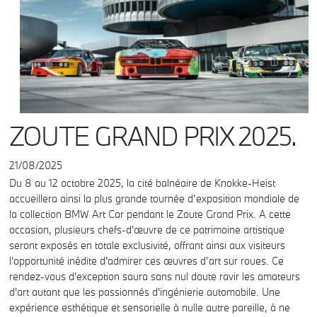
ZOUTE GRAND PRIX 2025.
21/08/2025
Du 8 au 12 octobre 2025, la cité balnéaire de Knokke-Heist
accueillera ainsi la plus grande tournée d’exposition mondiale de
la collection BMW Art Car pendant le Zoute Grand Prix. A cette
occasion, plusieurs chefs-d'œuvre de ce patrimoine artistique
seront exposés en totale exclusivité, offrant ainsi aux visiteurs
l'opportunité inédite d'admirer ces œuvres d’art sur roues. Ce
rendez-vous d'exception saura sans nul doute ravir les amateurs
d'art autant que les passionnés d'ingénierie automobile. Une
expérience esthétique et sensorielle à nulle autre pareille, à ne