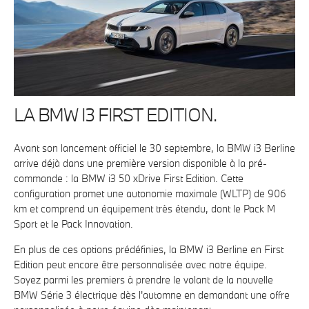
LA BMW I3 FIRST EDITION.
Avant son lancement officiel le 30 septembre, la BMW i3 Berline
arrive déjà dans une première version disponible à la pré-
commande : la BMW i3 50 xDrive First Edition. Cette
configuration promet une autonomie maximale (WLTP) de 906
km et comprend un équipement très étendu, dont le Pack M
Sport et le Pack Innovation.
En plus de ces options prédéfinies, la BMW i3 Berline en First
Edition peut encore être personnalisée avec notre équipe.
Soyez parmi les premiers à prendre le volant de la nouvelle
BMW Série 3 électrique dès l'automne en demandant une offre