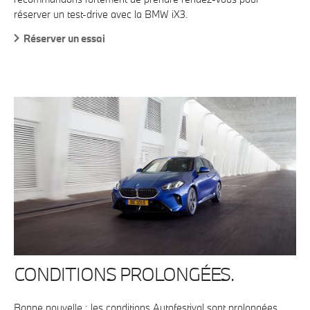
réserver un test-drive avec la BMW iX3.
Réserver un essai
CONDITIONS PROLONGÉES.
Bonne nouvelle : les conditions Autofestival sont prolongées