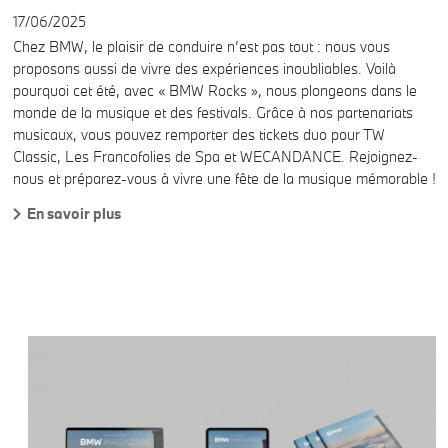
17/06/2025
Chez BMW, le plaisir de conduire n’est pas tout : nous vous
proposons aussi de vivre des expériences inoubliables. Voilà
pourquoi cet été, avec « BMW Rocks », nous plongeons dans le
monde de la musique et des festivals. Grâce à nos partenariats
musicaux, vous pouvez remporter des tickets duo pour TW
Classic, Les Francofolies de Spa et WECANDANCE. Rejoignez-
nous et préparez-vous à vivre une fête de la musique mémorable !
En savoir plus