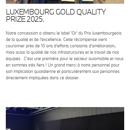
LUXEMBOURG GOLD QUALITY
PRIZE 2025.
Notre concession a obtenu le label 'Or' du Prix luxembourgeois
de la qualité et de l'excellence. Cette récompense vient
couronner près de 10 ans d'efforts constants d'amélioration,
mais aussi la qualité de nos infrastructures et le travail de nos
équipes. C'est une première pour le secteur automobile et nous
en sommes très fiers ! Un grand merci à notre personnel pour
son implication quotidienne et particulièrement aux personnes
directement impliquées dans ce dossier.