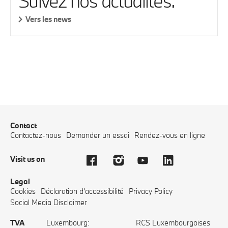
Suivez nos actualités.
Vers les news
Contact
Contactez-nous
Demander un essai
Rendez-vous en ligne
Visit us on
Legal
Cookies
Déclaration d'accessibilité
Privacy Policy
Social Media Disclaimer
TVA
Luxembourg:
RCS Luxembourgoises