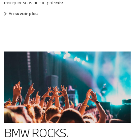
manquer sous aucun prétexte.
En savoir plus
BMW ROCKS.