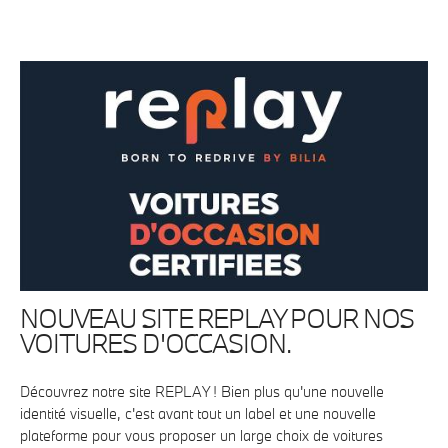
NOUVEAU SITE REPLAY POUR NOS
VOITURES D'OCCASION.
Découvrez notre site REPLAY ! Bien plus qu'une nouvelle
identité visuelle, c'est avant tout un label et une nouvelle
plateforme pour vous proposer un large choix de voitures