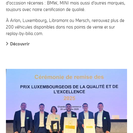
d'occasion récentes : BMW, MINI mais aussi d'autres marques,
toujours avec notre certification de qualité.
À Arlon, Luxembourg, Libramont ou Mersch, retrouvez plus de
200 véhicules disponibles dans nos points de vente et sur
replay-by-bilia.com.
Découvrir