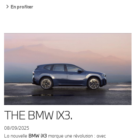
En profiter
THE BMW IX3.
08/09/2025
La nouvelle
BMW iX3
marque une révolution : avec