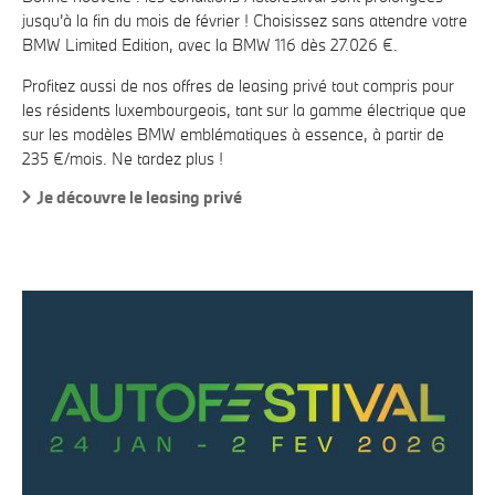
jusqu'à la fin du mois de février ! Choisissez sans attendre votre
BMW Limited Edition, avec la BMW 116 dès 27.026 €.
Profitez aussi de nos offres de leasing privé tout compris pour
les résidents luxembourgeois, tant sur la gamme électrique que
sur les modèles BMW emblématiques à essence, à partir de
235 €/mois. Ne tardez plus !
Je découvre le leasing privé