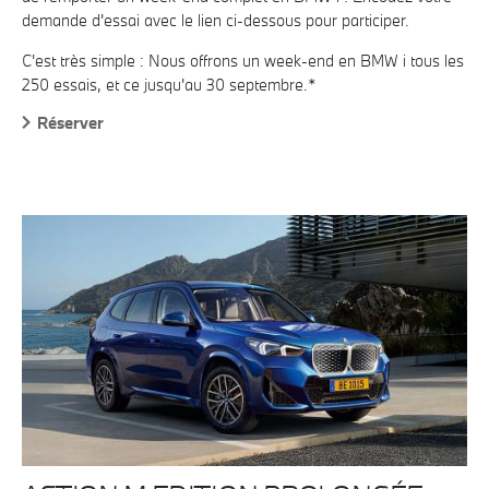
demande d'essai avec le lien ci-dessous pour participer.
C'est très simple : Nous offrons un week-end en BMW i tous les
250 essais, et ce jusqu'au 30 septembre.*
Réserver