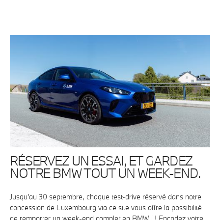
RÉSERVEZ UN ESSAI, ET GARDEZ
NOTRE BMW TOUT UN WEEK-END.
Jusqu'au 30 septembre, chaque test-drive réservé dans notre
concession de Luxembourg via ce site vous offre la possibilité
de remporter un week-end complet en BMW i ! Encodez votre