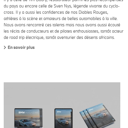
du pays ou encore celle de Sven Nys, légende vivante du cyclo-
cross. Il y a aussi les confidences de nos Diables Rouges,
athlètes à la scène et amateurs de belles automobiles à la ville.
Nous avons rencontré ces talents mais nous avons aussi écouté
les récits de conducteurs et de pilotes enthousiastes, tantôt acteur
de road trip électrique, tantôt aventurier des déserts africains.
En savoir plus