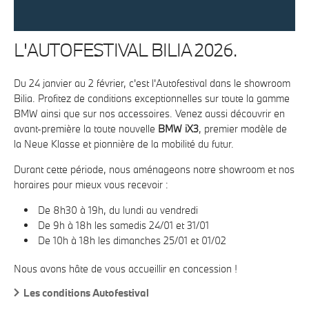
L'AUTOFESTIVAL BILIA 2026.
Du 24 janvier au 2 février, c'est l'Autofestival dans le showroom
Bilia. Profitez de conditions exceptionnelles sur toute la gamme
BMW ainsi que sur nos accessoires. Venez aussi découvrir en
avant-première la toute nouvelle
BMW iX3
, premier modèle de
la Neue Klasse et pionnière de la mobilité du futur.
Durant cette période, nous aménageons notre showroom et nos
horaires pour mieux vous recevoir :
De 8h30 à 19h, du lundi au vendredi
De 9h à 18h les samedis 24/01 et 31/01
De 10h à 18h les dimanches 25/01 et 01/02
Nous avons hâte de vous accueillir en concession !
Les conditions Autofestival