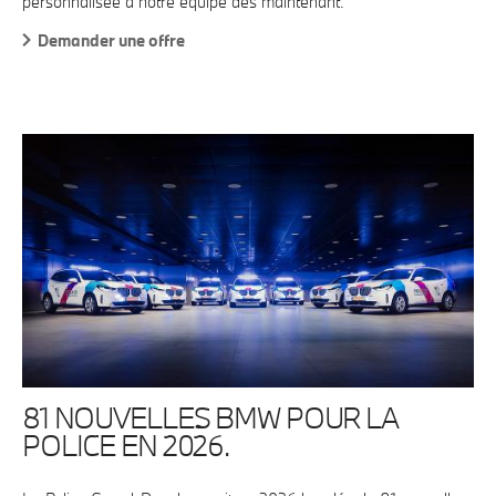
personnalisée à notre équipe dès maintenant.
Demander une offre
81 NOUVELLES BMW POUR LA
POLICE EN 2026.