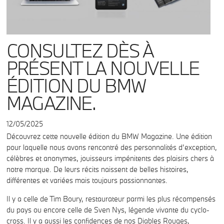
CONSULTEZ DÈS À
PRÉSENT LA NOUVELLE
ÉDITION DU BMW
MAGAZINE.
12/05/2025
Découvrez cette nouvelle édition du BMW Magazine. Une édition
pour laquelle nous avons rencontré des personnalités d’exception,
célèbres et anonymes, jouisseurs impénitents des plaisirs chers à
notre marque. De leurs récits naissent de belles histoires,
différentes et variées mais toujours passionnantes.
Il y a celle de Tim Boury, restaurateur parmi les plus récompensés
du pays ou encore celle de Sven Nys, légende vivante du cyclo-
cross. Il y a aussi les confidences de nos Diables Rouges,