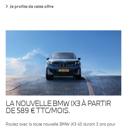
Je profite de cette offre
LA NOUVELLE BMW IX3 À PARTIR
DE 589 € TTC/MOIS.
Roulez avec la toute nouvelle BMW iX3 40 durant 3 ans pour