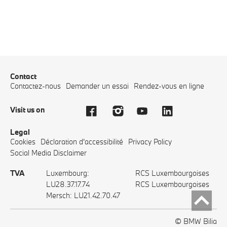
Contact
Contactez-nous
Demander un essai
Rendez-vous en ligne
Visit us on
Legal
Cookies
Déclaration d'accessibilité
Privacy Policy
Social Media Disclaimer
TVA
Luxembourg:
RCS Luxembourgoises
LU28.37.17.74
RCS Luxembourgoises
Mersch: LU21.42.70.47
© BMW Bilia