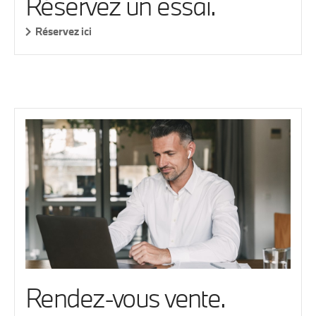
Réservez un essai.
Réservez ici
Rendez-vous vente.