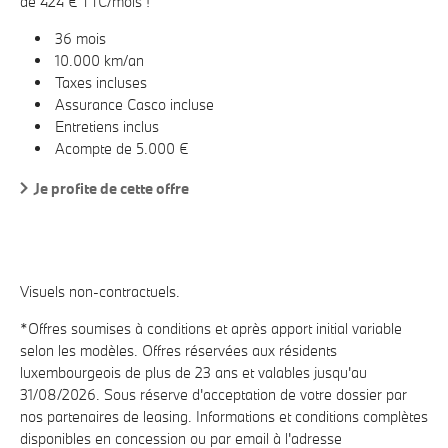
de 424 € TTC/mois !
36 mois
10.000 km/an
Taxes incluses
Assurance Casco incluse
Entretiens inclus
Acompte de 5.000 €
Je profite de cette offre
Visuels non-contractuels.
*Offres soumises à conditions et après apport initial variable
selon les modèles. Offres réservées aux résidents
luxembourgeois de plus de 23 ans et valables jusqu'au
31/08/2026. Sous réserve d'acceptation de votre dossier par
nos partenaires de leasing. Informations et conditions complètes
disponibles en concession ou par email à l'adresse