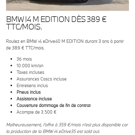
BMW I4 M EDITION DÈS 389 €
TTC/MOIS.
Roulez en BMW i4 eDrive40 M EDITION durant 3 ans à partir
de 389 € TTC/mois.
36 mois
10.000 km/an
Taxes incluses
Assurances Casco incluse
Entretiens inclus
Pneus inclus
Assistance incluse
Couverture dommage de fin de contrat
Acompte de 3.500 €
Malheureusement, l'offre à 359 €/mois n'est plus disponible car
la production de la BMW i4 eDrive35 est sold out.