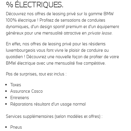
% ÉLECTRIQUES.
Découvrez nos offres de leasing privé sur la gamme BMW
100% électrique ! Profitez de sensations de conduites
dynamiques, d'un design sportif premium et d'un
équipement
généreux pour une mensualité attractive en
private lease
.
En effet, nos offres de leasing privé pour les résidents
luxembourgeois vous font vivre le plaisir de conduire au
quotidien ! Découvrez une nouvelle façon de profiter de votre
BMW électrique avec une mensualité fixe compétitive.
Pas de surprises, tout est inclus :
Taxes
Assurance Casco
Entretiens
Réparations résultant d'un usage normal
Services supplémentaires (selon modèles et offres) :
Pneus