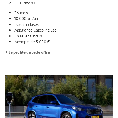
589 € TTC/mois !
36 mois
10.000 km/an
Taxes incluses
Assurance Casco incluse
Entretiens inclus
Acompte de 5.000 €
Je profite de cette offre