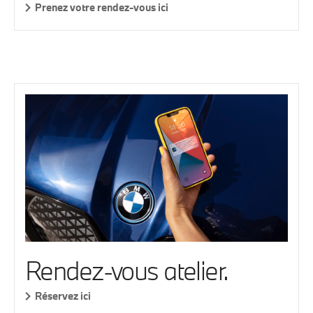
Prenez votre rendez-vous ici
Rendez-vous atelier.
Réservez ici