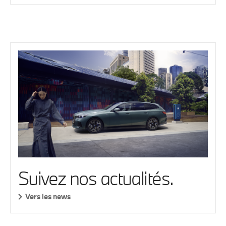
Suivez nos actualités.
Vers les news