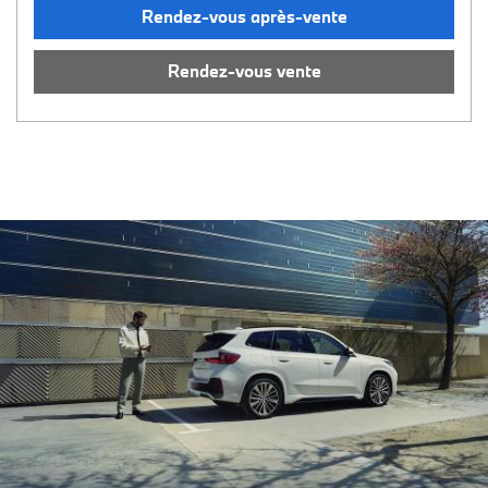
Rendez-vous après-vente
Rendez-vous vente