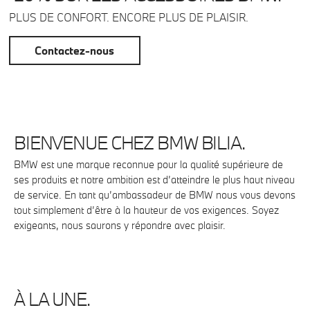
PLUS DE CONFORT. ENCORE PLUS DE PLAISIR.
Contactez-nous
BIENVENUE CHEZ BMW BILIA.
BMW est une marque reconnue pour la qualité supérieure de
ses produits et notre ambition est d’atteindre le plus haut niveau
de service. En tant qu’ambassadeur de BMW nous vous devons
tout simplement d’être à la hauteur de vos exigences. Soyez
exigeants, nous saurons y répondre avec plaisir.
À LA UNE.