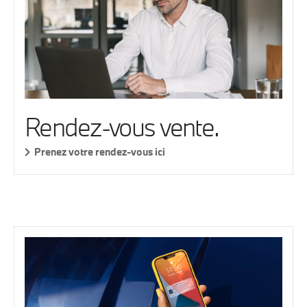
Rendez-vous vente.
Prenez votre rendez-vous ici