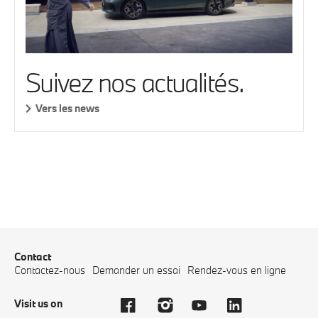
Suivez nos actualités.
Vers les news
Contact
Contactez-nous
Demander un essai
Rendez-vous en ligne
Visit us on