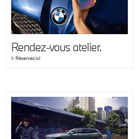
Rendez-vous atelier.
Réservez ici