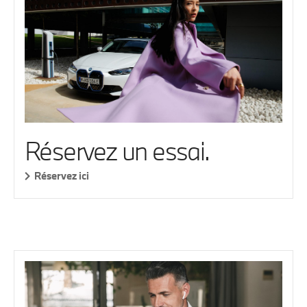
Réservez un essai.
Réservez ici