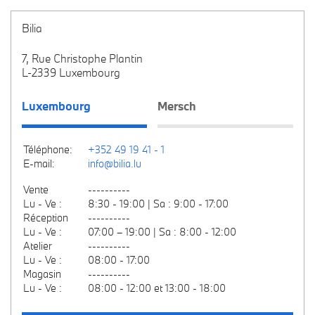
Bilia
7, Rue Christophe Plantin
L-2339 Luxembourg
Luxembourg
Mersch
Téléphone:
+352 49 19 41 - 1
E-mail:
info@bilia.lu
Vente
----------
Lu - Ve :
8:30 - 19:00 | Sa : 9:00 - 17:00
Réception
----------
Lu - Ve :
07:00 – 19:00 | Sa : 8:00 - 12:00
Atelier
----------
Lu - Ve :
08:00 - 17:00
Magasin
----------
Lu - Ve :
08:00 - 12:00 et 13:00 - 18:00