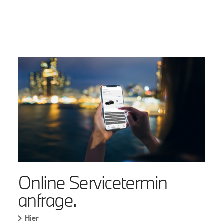
Online Servicetermin
anfrage.
Hier