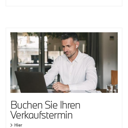
Buchen Sie Ihren
Verkaufstermin
Hier