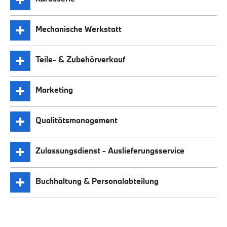
Mechanische Werkstatt
Teile- & Zubehörverkauf
Marketing
Qualitätsmanagement
Zulassungsdienst - Auslieferungsservice
Buchhaltung & Personalabteilung