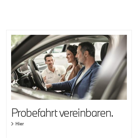
Probefahrt vereinbaren.
Hier