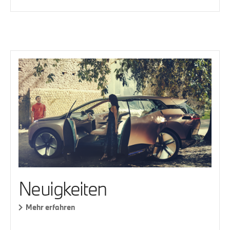
Neuigkeiten
Mehr erfahren