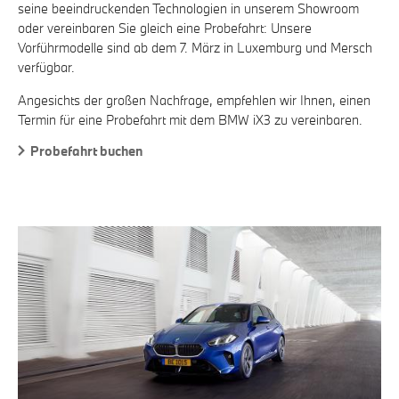
seine beeindruckenden Technologien in unserem Showroom
oder vereinbaren Sie gleich eine Probefahrt: Unsere
Vorführmodelle sind ab dem 7. März in Luxemburg und Mersch
verfügbar.
Angesichts der großen Nachfrage, empfehlen wir Ihnen, einen
Termin für eine Probefahrt mit dem BMW iX3 zu vereinbaren.
Probefahrt buchen