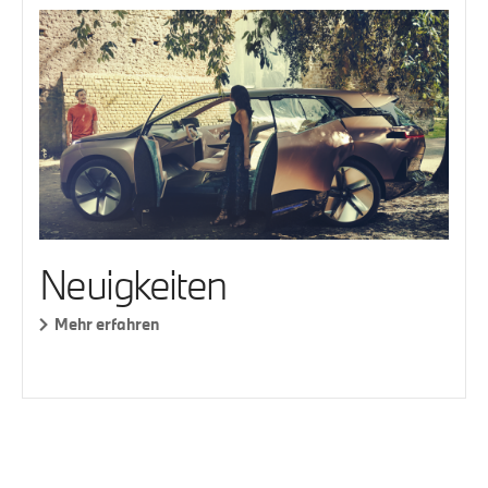
Neuigkeiten
Mehr erfahren