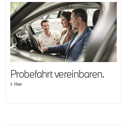
Probefahrt vereinbaren.
Hier