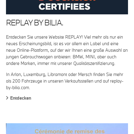
REPLAY BY BILIA.
Entdecken Sie unsere Website REPLAY! Viel mehr als nur ein
neues Erscheinungsbild, ist es vor allem ein Label und eine
neue Online-Plattform, auf der wir Ihnen eine große Auswahl an
jungen Gebrauchtwagen anbieten: BMW, MINI, aber auch
andere Marken, immer mit unserer Qualitätszertifizierung.
In Arlon, Luxemburg, Libramont oder Mersch finden Sie mehr
als 200 Fahrzeuge in unseren Verkaufsstellen und auf replay-
by-bilia.com.
Entdecken