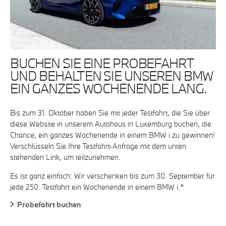
BUCHEN SIE EINE PROBEFAHRT
UND BEHALTEN SIE UNSEREN BMW
EIN GANZES WOCHENENDE LANG.
Bis zum 31. Oktober haben Sie mit jeder Testfahrt, die Sie über
diese Website in unserem Autohaus in Luxemburg buchen, die
Chance, ein ganzes Wochenende in einem BMW i zu gewinnen!
Verschlüsseln Sie Ihre Testfahrt-Anfrage mit dem unten
stehenden Link, um teilzunehmen.
Es ist ganz einfach: Wir verschenken bis zum 30. September für
jede 250. Testfahrt ein Wochenende in einem BMW i.*
Probefahrt buchen