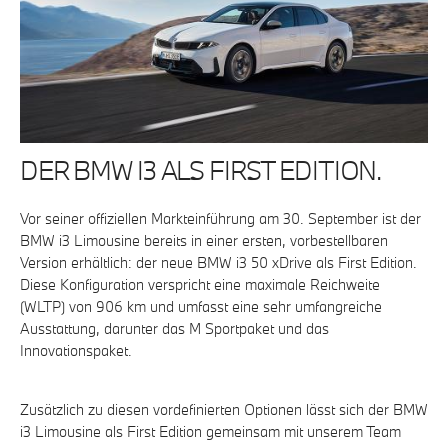
DER BMW I3 ALS FIRST EDITION.
Vor seiner offiziellen Markteinführung am 30. September ist der
BMW i3 Limousine bereits in einer ersten, vorbestellbaren
Version erhältlich: der neue BMW i3 50 xDrive als First Edition.
Diese Konfiguration verspricht eine maximale Reichweite
(WLTP) von 906 km und umfasst eine sehr umfangreiche
Ausstattung, darunter das M Sportpaket und das
Innovationspaket.
Zusätzlich zu diesen vordefinierten Optionen lässt sich der BMW
i3 Limousine als First Edition gemeinsam mit unserem Team