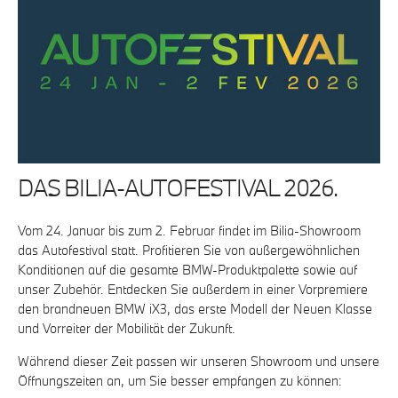
DAS BILIA-AUTOFESTIVAL 2026.
Vom 24. Januar bis zum 2. Februar findet im Bilia-Showroom
das Autofestival statt. Profitieren Sie von außergewöhnlichen
Konditionen auf die gesamte BMW-Produktpalette sowie auf
unser Zubehör. Entdecken Sie außerdem in einer Vorpremiere
den brandneuen BMW iX3, das erste Modell der Neuen Klasse
und Vorreiter der Mobilität der Zukunft.
Während dieser Zeit passen wir unseren Showroom und unsere
Öffnungszeiten an, um Sie besser empfangen zu können: