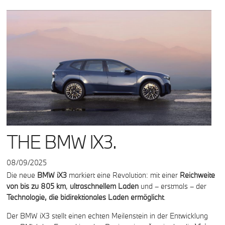
THE BMW IX3.
08/09/2025
Die neue
BMW iX3
markiert eine Revolution: mit einer
Reichweite
von bis zu 805 km
,
ultraschnellem
Laden
und – erstmals – der
Technologie, die bidirektionales Laden ermöglicht
.
Der BMW iX3 stellt einen echten Meilenstein in der Entwicklung