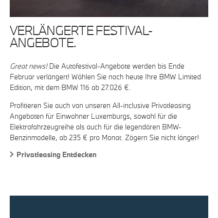
VERLÄNGERTE FESTIVAL-
ANGEBOTE.
Great news!
Die Autofestival-Angebote werden bis Ende
Februar verlängert! Wählen Sie noch heute Ihre BMW Limited
Edition, mit dem BMW 116 ab 27.026 €.
Profitieren Sie auch von unseren All-inclusive Privatleasing
Angeboten für Einwohner Luxemburgs, sowohl für die
Elektrofahrzeugreihe als auch für die legendären BMW-
Benzinmodelle, ab 235 € pro Monat. Zögern Sie nicht länger!
Privatleasing Entdecken