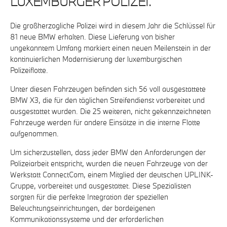
LUXEMBURGER POLIZEI.
Die großherzogliche Polizei wird in diesem Jahr die Schlüssel für
81 neue BMW erhalten. Diese Lieferung von bisher
ungekanntem Umfang markiert einen neuen Meilenstein in der
kontinuierlichen Modernisierung der luxemburgischen
Polizeiflotte.
Unter diesen Fahrzeugen befinden sich 56 voll ausgestattete
BMW X3, die für den täglichen Streifendienst vorbereitet und
ausgestattet wurden. Die 25 weiteren, nicht gekennzeichneten
Fahrzeuge werden für andere Einsätze in die interne Flotte
aufgenommen.
Um sicherzustellen, dass jeder BMW den Anforderungen der
Polizeiarbeit entspricht, wurden die neuen Fahrzeuge von der
Werkstatt ConnectCom, einem Mitglied der deutschen UPLINK-
Gruppe, vorbereitet und ausgestattet. Diese Spezialisten
sorgten für die perfekte Integration der speziellen
Beleuchtungseinrichtungen, der bordeigenen
Kommunikationssysteme und der erforderlichen