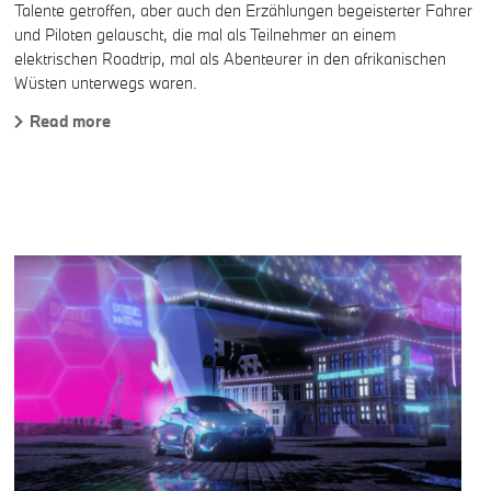
Talente getroffen, aber auch den Erzählungen begeisterter Fahrer
und Piloten gelauscht, die mal als Teilnehmer an einem
elektrischen Roadtrip, mal als Abenteurer in den afrikanischen
Wüsten unterwegs waren.
Read more