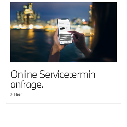
Online Servicetermin
anfrage.
Hier