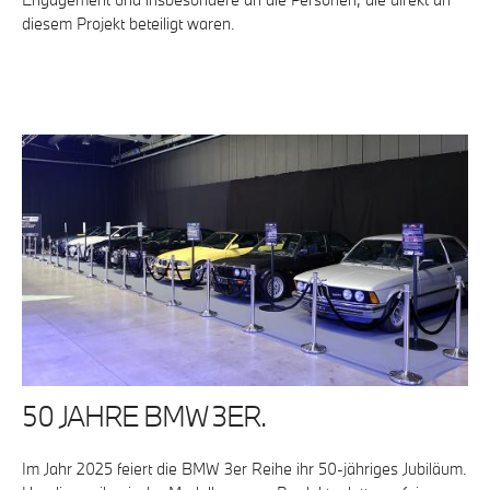
diesem Projekt beteiligt waren.
50 JAHRE BMW 3ER.
Im Jahr 2025 feiert die BMW 3er Reihe ihr 50-jähriges Jubiläum.