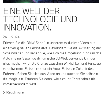
EINE WELT DER
TECHNOLOGIE UND
INNOVATION.
21/10/2024
Erleben Sie die BMW Serie 1 in unserem exklusiven Video aus
einer völlig neuen Perspektive. Bewundern Sie die Aktivierung der
Scheinwerfer und sehen Sie, wie sich die Umgebung rund um das
Auto in eine fesselnde dynamische 3D-Welt verwandelt, in der
alles möglich wird. Die Grenze zwischen Wirklichkeit und Fantasie
verschwimmt. Es ist nicht nur ein Auto: Es ist die Zukunft des
Fahrens. Sehen Sie sich das Video an und tauchen Sie selbst in
die Magie ein. Erfahren Sie dann, wie sich Ihr Fahrerlebnis für
immer verändern wird.
Read more