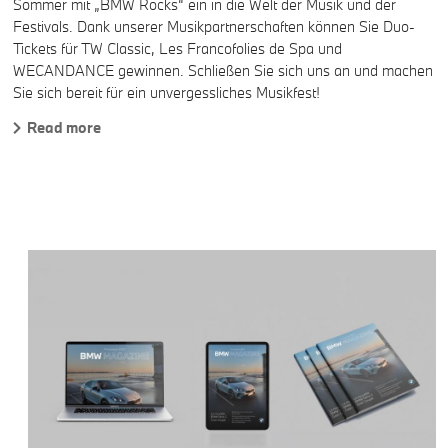
Sommer mit „BMW Rocks“ ein in die Welt der Musik und der
Festivals. Dank unserer Musikpartnerschaften können Sie Duo-
Tickets für TW Classic, Les Francofolies de Spa und
WECANDANCE gewinnen. Schließen Sie sich uns an und machen
Sie sich bereit für ein unvergessliches Musikfest!
Read more