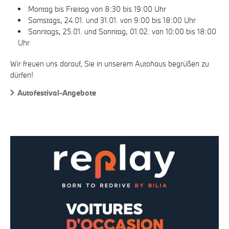
Montag bis Freitag von 8:30 bis 19:00 Uhr
Samstags, 24.01. und 31.01. von 9:00 bis 18:00 Uhr
Sonntags, 25.01. und Sonntag, 01.02. von 10:00 bis 18:00
Uhr
Wir freuen uns darauf, Sie in unserem Autohaus begrüßen zu
dürfen!
Autofestival-Angebote