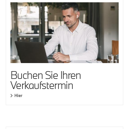
Buchen Sie Ihren
Verkaufstermin
Hier