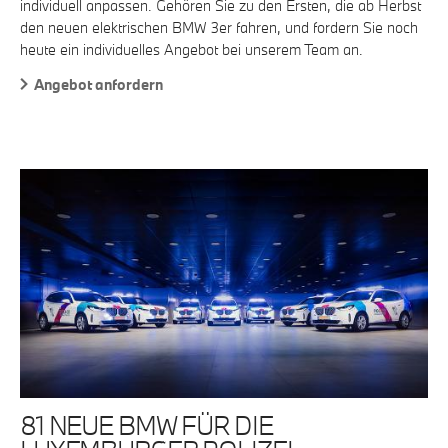
individuell anpassen. Gehören Sie zu den Ersten, die ab Herbst
den neuen elektrischen BMW 3er fahren, und fordern Sie noch
heute ein individuelles Angebot bei unserem Team an.
Angebot anfordern
81 NEUE BMW FÜR DIE