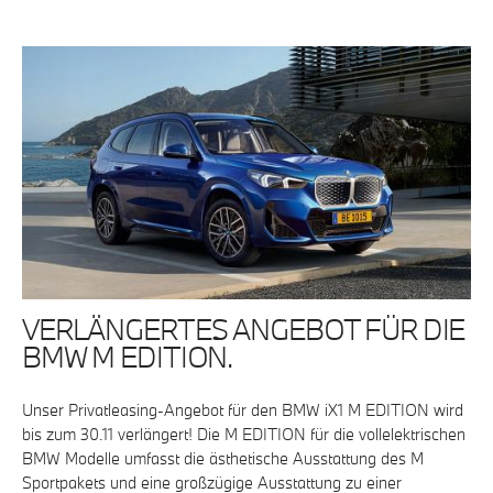
VERLÄNGERTES ANGEBOT FÜR DIE
BMW M EDITION.
Unser Privatleasing-Angebot für den BMW iX1 M EDITION wird
bis zum 30.11 verlängert! Die M EDITION für die vollelektrischen
BMW Modelle umfasst die ästhetische Ausstattung des M
Sportpakets und eine großzügige Ausstattung zu einer