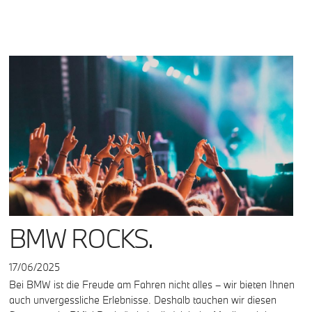
BMW ROCKS.
17/06/2025
Bei BMW ist die Freude am Fahren nicht alles – wir bieten Ihnen
auch unvergessliche Erlebnisse. Deshalb tauchen wir diesen