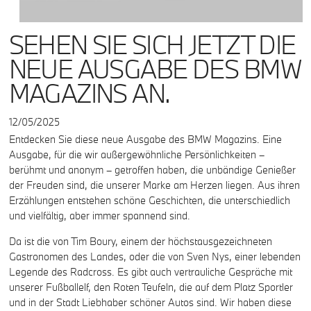
SEHEN SIE SICH JETZT DIE
NEUE AUSGABE DES BMW
MAGAZINS AN.
12/05/2025
Entdecken Sie diese neue Ausgabe des BMW Magazins. Eine
Ausgabe, für die wir außergewöhnliche Persönlichkeiten –
berühmt und anonym – getroffen haben, die unbändige Genießer
der Freuden sind, die unserer Marke am Herzen liegen. Aus ihren
Erzählungen entstehen schöne Geschichten, die unterschiedlich
und vielfältig, aber immer spannend sind.
Da ist die von Tim Boury, einem der höchstausgezeichneten
Gastronomen des Landes, oder die von Sven Nys, einer lebenden
Legende des Radcross. Es gibt auch vertrauliche Gespräche mit
unserer Fußballelf, den Roten Teufeln, die auf dem Platz Sportler
und in der Stadt Liebhaber schöner Autos sind. Wir haben diese