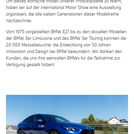
Um dieses ikonische Modell unserer Produktpalette zu feiern,
haben wir auf der International Motor Show eine Ausstellung
organisiert, die alle sieben Generationen dieser Modellreihe
nachzeichnet.
Vom 1975 vorgestellten BMW E21 bis zu den aktuellen Modellen
der BMW 3er Limousine und des BMW 3er Touring konnten die
20.000 Messebesucher die Entwicklung von 50 Jahren
Innovation und Design bei BMW bewundern. Wir danken den
Kunden, die uns ihre wertvollen BMWs für die Teilnahme zur
Verfügung gestellt haben!