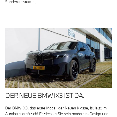
Sonderausstattung.
DER NEUE BMW IX3 IST DA.
Der BMW iX3, das erste Modell der Neuen Klasse, ist jetzt im
Autohaus erhältlich! Entdecken Sie sein modernes Design und