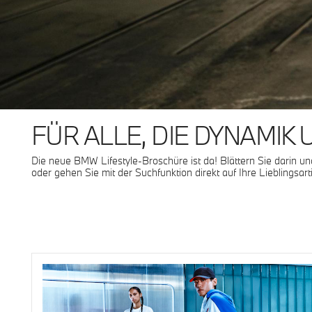
FÜR ALLE, DIE DYNAMIK
Die neue BMW Lifestyle-Broschüre ist da! Blättern Sie darin und
oder gehen Sie mit der Suchfunktion direkt auf Ihre Lieblingsarti