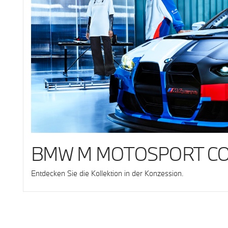
BMW M MOTOSPORT CO
Entdecken Sie die Kollektion in der Konzession.