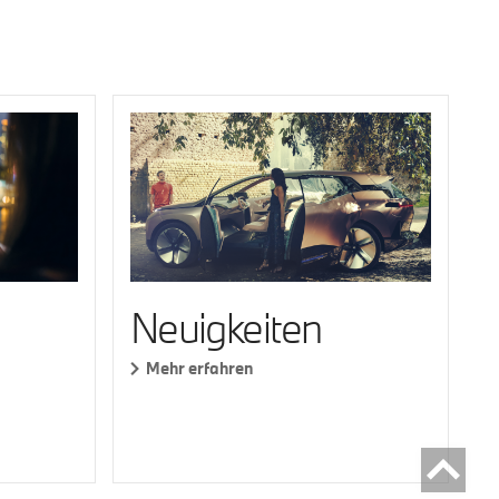
Neuigkeiten
Mehr erfahren