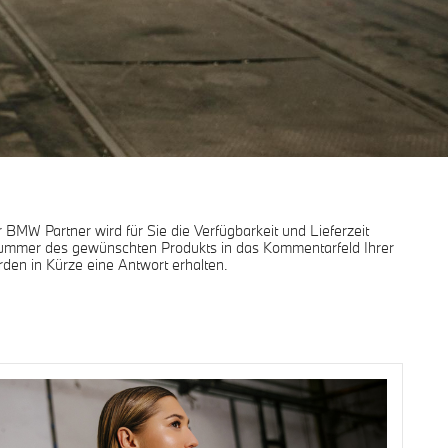
 BMW Partner wird für Sie die Verfügbarkeit und Lieferzeit
lnummer des gewünschten Produkts in das Kommentarfeld Ihrer
rden in Kürze eine Antwort erhalten.