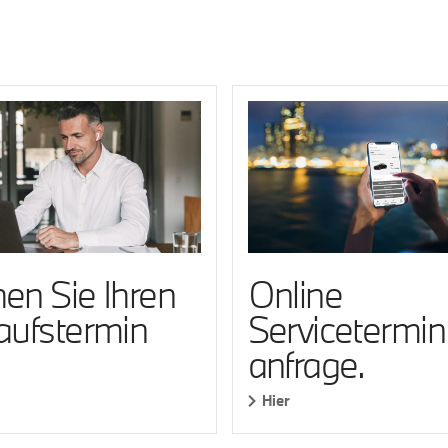
en Sie Ihren
Online
aufstermin
Servicetermin
anfrage.
Hier