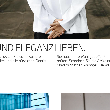
 UND ELEGANZ LIEBEN.
 lassen Sie sich inspirieren –
Sie haben Ihre Wahl getroffen? Ihr
kel und alle nützlichen Details.
prüfen. Schreiben Sie die Artike
‘unverbindlichen Anfrage’. Sie we