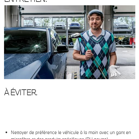
À ÉVITER.
Nettoyer de préférence le véhicule à la main avec un gant en