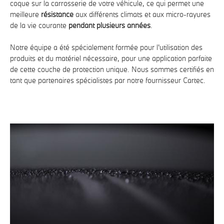
coque sur la carrosserie de votre véhicule, ce qui permet une
meilleure
résistance
aux différents climats et aux micro-rayures
de la vie courante
pendant plusieurs années
.
Notre équipe
a été spécialement formée pour l'utilisation des
produits et du matériel nécessaire, pour une application parfaite
de cette couche de protection unique. Nous sommes certifiés en
tant que partenaires spécialistes par notre fournisseur Cartec.