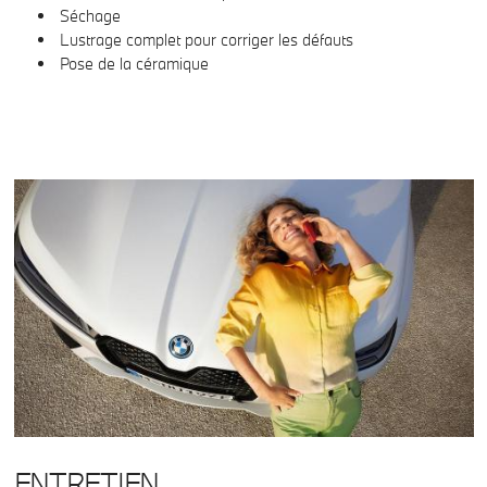
Séchage
Lustrage complet pour corriger les défauts
Pose de la céramique
ENTRETIEN.