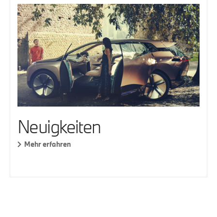
Neuigkeiten
Mehr erfahren