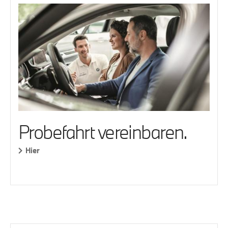
Probefahrt vereinbaren.
Hier