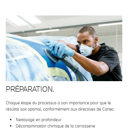
PRÉPARATION.
Chaque étape du processus a son importance pour que le
résultat soit optimal, conformément aux directives de Cartec.
Nettoyage en profondeur
Décontamination chimique de la carrosserie