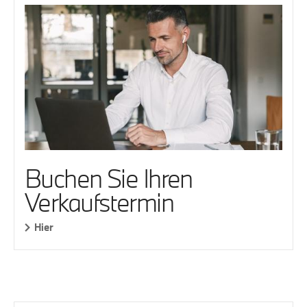
Buchen Sie Ihren
Verkaufstermin
Hier