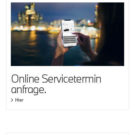
Online Servicetermin
anfrage.
Hier