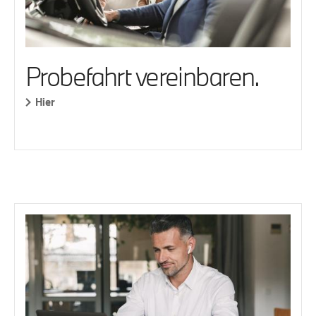
Probefahrt vereinbaren.
Hier