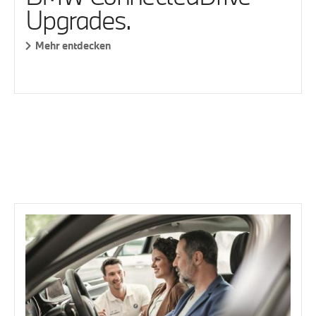
Upgrades.
Mehr entdecken