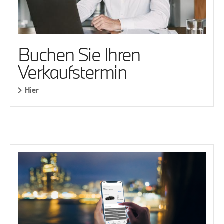
Buchen Sie Ihren
Verkaufstermin
Hier