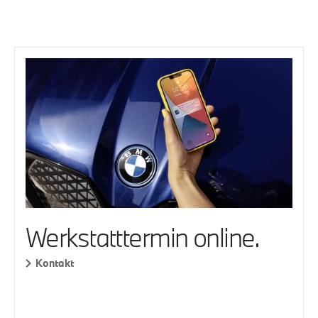
Werkstatttermin online.
Kontakt