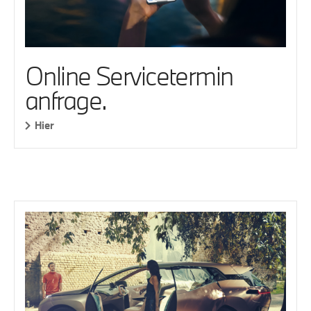
Online Servicetermin
anfrage.
Hier