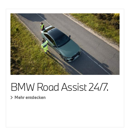
BMW Road Assist 24/7.
Mehr entdecken