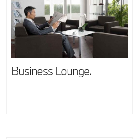
Business Lounge.