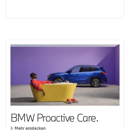
BMW Proactive Care.
Mehr entdecken