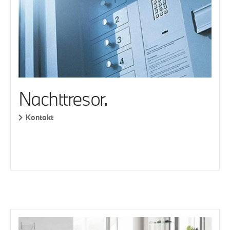
Nachttresor.
Kontakt