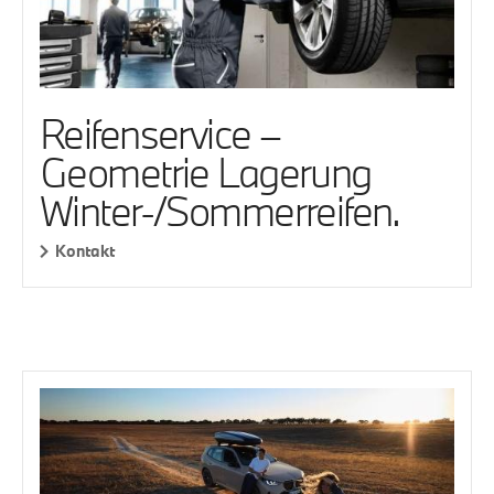
Reifenservice –
Geometrie Lagerung
Winter-/Sommerreifen.
Kontakt