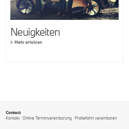
Neuigkeiten
Mehr erfahren
Contact
Kontakt
Online Terminvereinbarung
Probefahrt vereinbaren