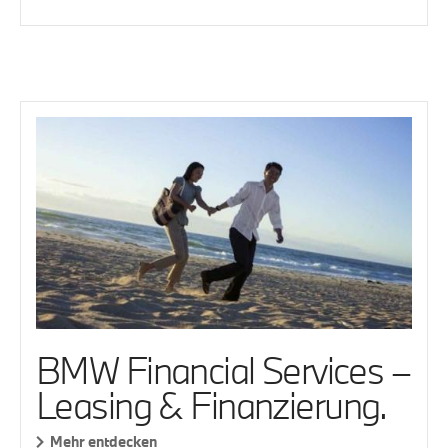
BMW Financial Services –
Leasing & Finanzierung.
Mehr entdecken