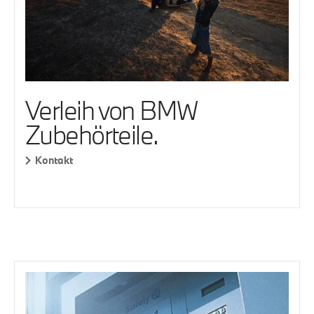
Verleih von BMW
Zubehörteile.
Kontakt