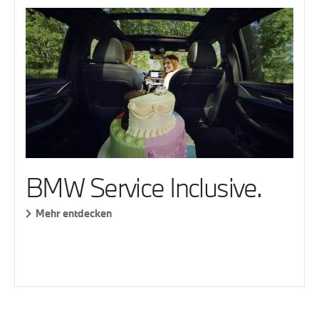
BMW Service Inclusive.
Mehr entdecken