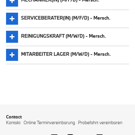
SERVICEBERATER(IN) (M/F/D) - Mersch.
REINIGUNGSKRAFT (M/W/D) - Mersch.
MITARBEITER LAGER (M/W/D) - Mersch.
Contact
Kontakt
Online Terminvereinbarung
Probefahrt vereinbaren