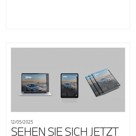
12/05/2025
SEHEN SIE SICH JETZT