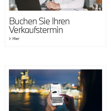
Buchen Sie Ihren
Verkaufstermin
Hier