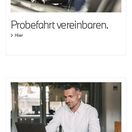
Probefahrt vereinbaren.
Hier