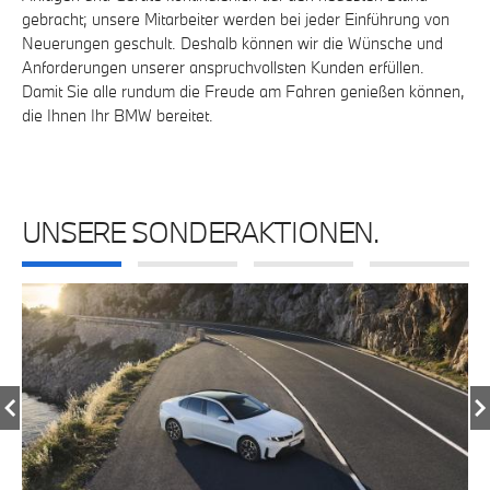
gebracht; unsere Mitarbeiter werden bei jeder Einführung von
Neuerungen geschult. Deshalb können wir die Wünsche und
Anforderungen unserer anspruchvollsten Kunden erfüllen.
Damit Sie alle rundum die Freude am Fahren genießen können,
die Ihnen Ihr BMW bereitet.
UNSERE SONDERAKTIONEN.