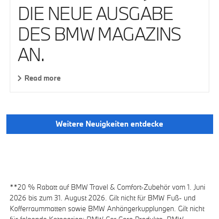
DIE NEUE AUSGABE
DES BMW MAGAZINS
AN.
Read more
Weitere Neuigkeiten entdecke
**20 % Rabatt auf BMW Travel & Comfort-Zubehör vom 1. Juni
2026 bis zum 31. August 2026. Gilt nicht für
BMW Fuß- und
Kofferraummatten
sowie
BMW Anhängerkupplungen
. Gilt nicht