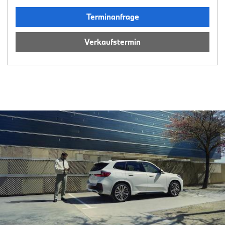
Terminanfrage
Verkaufstermin