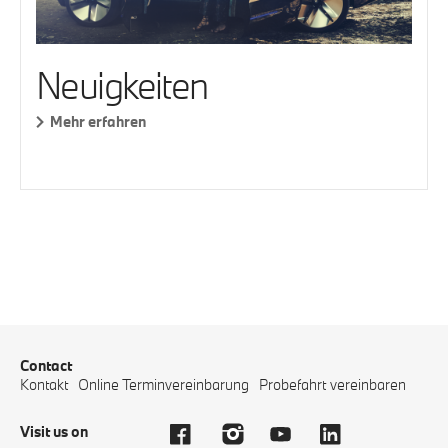
Neuigkeiten
Mehr erfahren
Contact
Kontakt
Online Terminvereinbarung
Probefahrt vereinbaren
Visit us on