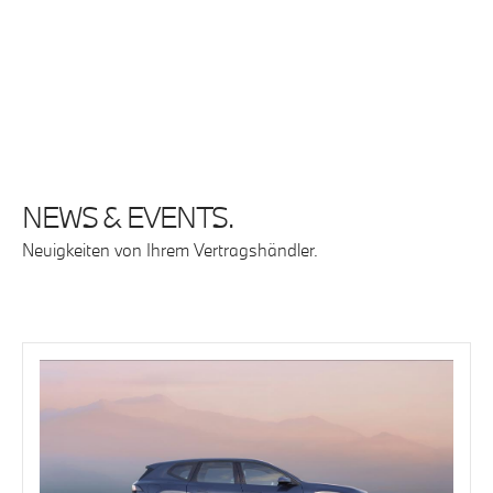
NEWS & EVENTS.
Neuigkeiten von Ihrem Vertragshändler.