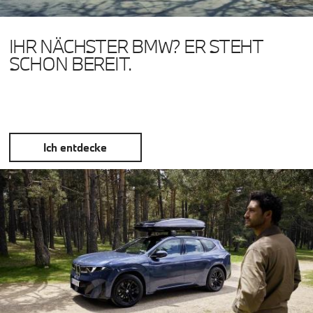
IHR NÄCHSTER BMW? ER STEHT
SCHON BEREIT.
Ich entdecke