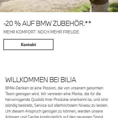
-20 % AUF BMW ZUBEHÖR.**
MEHR KOMFORT. NOCH MEHR FREUDE.
Kontakt
WILLKOMMEN BEI BILIA
BMW-Denken ist eine Passion, die von unserem gesamten
Team getragen wird. Wir vertreten eine Marke, die für die
hervorragende Qualität ihrer Produkte anerkannt ist, und sind
ständig bestrebt, Service auf allerhöchstem Niveau zu leisten.
Um diesem Anspruch genügen zu können, werden unsere
Anlagen und Geräte kontinuierlich auf den neuesten Stand