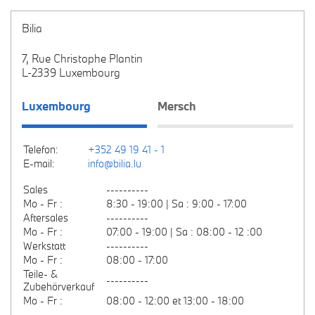
Bilia
7, Rue Christophe Plantin
L-2339 Luxembourg
Luxembourg
Mersch
Telefon:
+352 49 19 41 - 1
E-mail:
info@bilia.lu
Sales
----------
Mo - Fr :
8:30 - 19:00 | Sa : 9:00 - 17:00
Aftersales
----------
Mo - Fr :
07:00 - 19:00 | Sa : 08:00 - 12 :00
Werkstatt
----------
Mo - Fr :
08:00 - 17:00
Teile- &
----------
Zubehörverkauf
Mo - Fr :
08:00 - 12:00 et 13:00 - 18:00