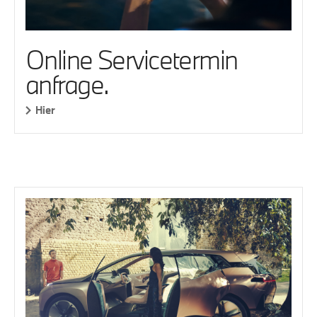
Online Servicetermin
anfrage.
Hier