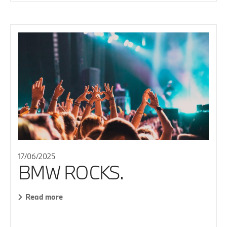
17/06/2025
BMW ROCKS.
Read more