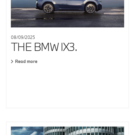
08/09/2025
THE BMW IX3.
Read more