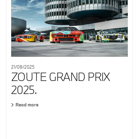
21/08/2025
ZOUTE GRAND PRIX
2025.
Read more